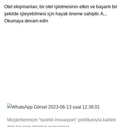
Otel ekipmanları, bir otel işletmesinin etkin ve başarılı bir
şekilde işleyebilmesi için hayati öneme sahiptir. A...
Okumaya devam edin
Müşterilerimize “sürekli inovasyon” politikasıyla kaliteli
deri tasarım ürünleri sunuyoruz.