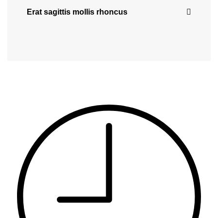
Erat sagittis mollis rhoncus