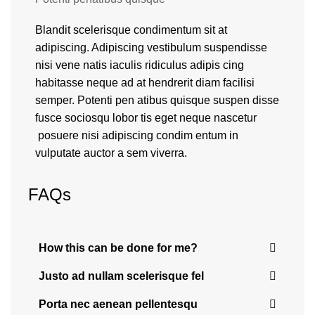
Blandit scelerisque condimentum sit at
adipiscing. Adipiscing vestibulum suspendisse
nisi vene natis iaculis ridiculus adipis cing
habitasse neque ad at hendrerit diam facilisi
semper. Potenti pen atibus quisque suspen disse
fusce sociosqu lobor tis eget neque nascetur
posuere nisi adipiscing condim entum in
vulputate auctor a sem viverra.
FAQs
How this can be done for me?
Justo ad nullam scelerisque fel
Porta nec aenean pellentesqu