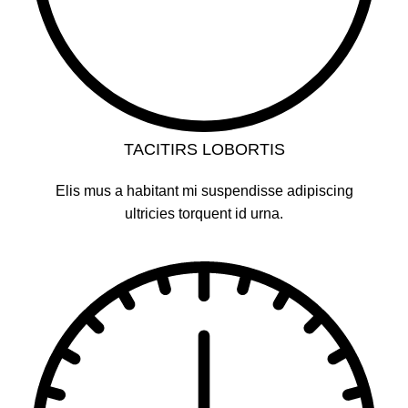
TACITIRS LOBORTIS
Elis mus a habitant mi suspendisse adipiscing
ultricies torquent id urna.