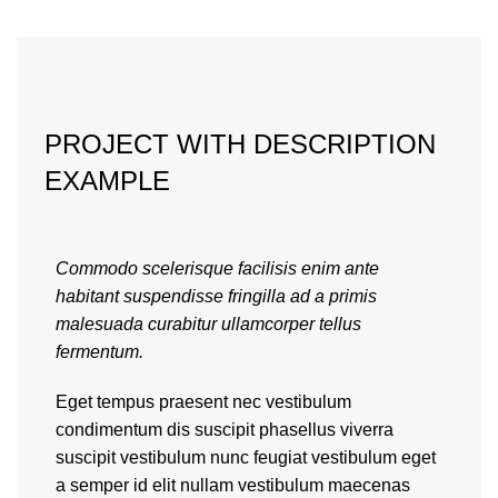
PROJECT WITH DESCRIPTION
EXAMPLE
Commodo scelerisque facilisis enim ante
habitant suspendisse fringilla ad a primis
malesuada curabitur ullamcorper tellus
fermentum.
Eget tempus praesent nec vestibulum
condimentum dis suscipit phasellus viverra
suscipit vestibulum nunc feugiat vestibulum eget
a semper id elit nullam vestibulum maecenas