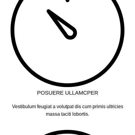
POSUERE ULLAMCPER
Vestibulum feugiat a volutpat dis cum primis ultricies
massa taciti lobortis.