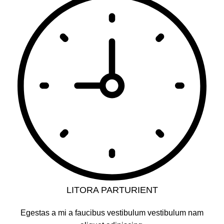
LITORA PARTURIENT
Egestas a mi a faucibus vestibulum vestibulum nam