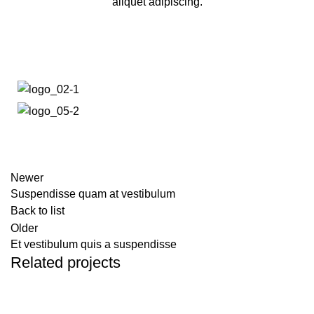
aliquet adipiscing.
Newer
Suspendisse quam at vestibulum
Back to list
Older
Et vestibulum quis a suspendisse
Related projects
FURNITURE