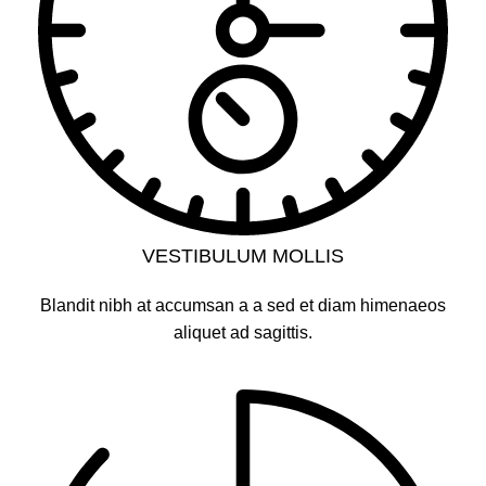
VESTIBULUM MOLLIS
Blandit nibh at accumsan a a sed et diam himenaeos
aliquet ad sagittis.