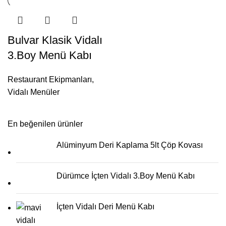
Bulvar Klasik Vidalı
3.Boy Menü Kabı
Restaurant Ekipmanları
,
Vidalı Menüler
En beğenilen ürünler
Alüminyum Deri Kaplama 5lt Çöp Kovası
Dürümce İçten Vidalı 3.Boy Menü Kabı
İçten Vidalı Deri Menü Kabı