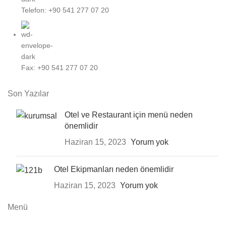
Telefon: +90 541 277 07 20
Fax: +90 541 277 07 20
Son Yazılar
Otel ve Restaurant için menü neden
önemlidir
Haziran 15, 2023
Yorum yok
Otel Ekipmanları neden önemlidir
Haziran 15, 2023
Yorum yok
Menü