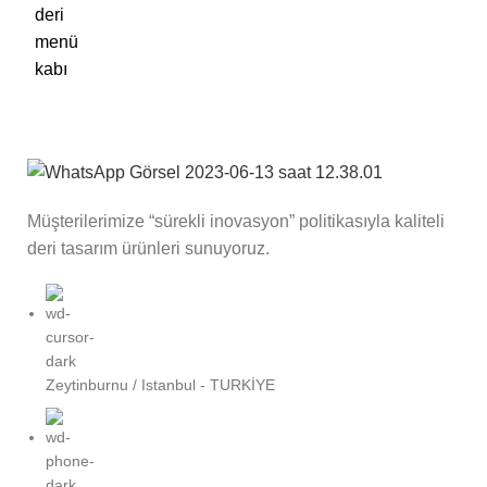
Müşterilerimize “sürekli inovasyon” politikasıyla kaliteli
deri tasarım ürünleri sunuyoruz.
Zeytinburnu / Istanbul - TURKİYE