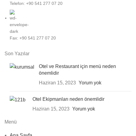
Telefon: +90 541 277 07 20
Fax: +90 541 277 07 20
Son Yazılar
Otel ve Restaurant için menü neden
önemlidir
Haziran 15, 2023
Yorum yok
Otel Ekipmanları neden önemlidir
Haziran 15, 2023
Yorum yok
Menü
Ana Sayfa