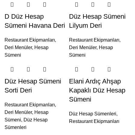
D Düz Hesap
Düz Hesap Sümeni
Sümeni Havana Deri
Lilyum Deri
Restaurant Ekipmanları
,
Restaurant Ekipmanları
,
Deri Menüler
,
Hesap
Deri Menüler
,
Hesap
Sümeni
Sümeni
Düz Hesap Sümeni
Elani Ardıç Ahşap
Sorti Deri
Kapaklı Düz Hesap
Sümeni
Restaurant Ekipmanları
,
Deri Menüler
,
Hesap
Düz Hesap Sümenleri
,
Sümeni
,
Düz Hesap
Restaurant Ekipmanları
Sümenleri