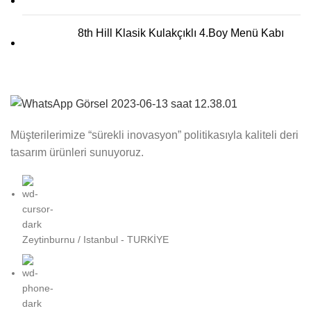
8th Hill Klasik Kulakçıklı 4.Boy Menü Kabı
Müşterilerimize “sürekli inovasyon” politikasıyla kaliteli deri
tasarım ürünleri sunuyoruz.
Zeytinburnu / Istanbul - TURKİYE