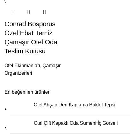
Conrad Bosporus
Özel Ebat Temiz
Çamaşır Otel Oda
Teslim Kutusu
Otel Ekipmanları
,
Çamaşır
Organizerleri
En beğenilen ürünler
Otel Ahşap Deri Kaplama Buklet Tepsi
Otel Çift Kapaklı Oda Sümeni İç Görseli