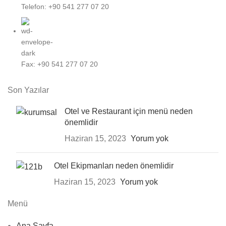
Telefon: +90 541 277 07 20
Fax: +90 541 277 07 20
Son Yazılar
Otel ve Restaurant için menü neden
önemlidir
Haziran 15, 2023
Yorum yok
Otel Ekipmanları neden önemlidir
Haziran 15, 2023
Yorum yok
Menü
Ana Sayfa