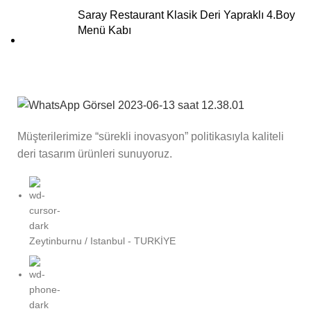
Saray Restaurant Klasik Deri Yapraklı 4.Boy
Menü Kabı
Müşterilerimize “sürekli inovasyon” politikasıyla kaliteli
deri tasarım ürünleri sunuyoruz.
Zeytinburnu / Istanbul - TURKİYE