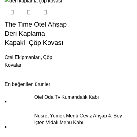
The Time Otel Ahşap
Deri Kaplama
Kapaklı Çöp Kovası
Otel Ekipmanları
,
Çöp
Kovaları
En beğenilen ürünler
Otel Oda Tv Kumandalık Kabı
Nusret Yemek Menü Ceviz Ahşap 4. Boy
İçten Vidalı Menü Kabı