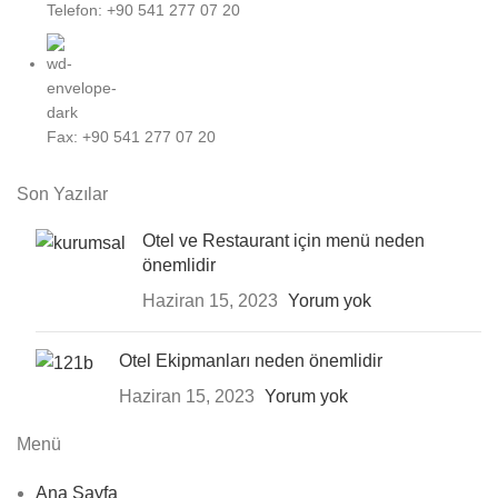
Telefon: +90 541 277 07 20
Fax: +90 541 277 07 20
Son Yazılar
Otel ve Restaurant için menü neden
önemlidir
Haziran 15, 2023
Yorum yok
Otel Ekipmanları neden önemlidir
Haziran 15, 2023
Yorum yok
Menü
Ana Sayfa