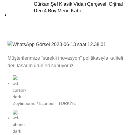
Gürkan Şef Klasik Vidalı Çerçeveli Orjinal
Deri 4.Boy Menü Kabı
Müşterilerimize “sürekli inovasyon” politikasıyla kaliteli
deri tasarım ürünleri sunuyoruz.
Zeytinburnu / Istanbul - TURKİYE