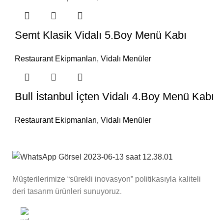
Semt Klasik Vidalı 5.Boy Menü Kabı
Restaurant Ekipmanları
,
Vidalı Menüler
Bull İstanbul İçten Vidalı 4.Boy Menü Kabı
Restaurant Ekipmanları
,
Vidalı Menüler
Müşterilerimize “sürekli inovasyon” politikasıyla kaliteli
deri tasarım ürünleri sunuyoruz.