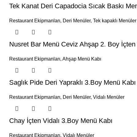
Tek Kanat Deri Capadocia Sıcak Baskı Me
Restaurant Ekipmanları
,
Deri Menüler
,
Tek kapaklı Menüler
Nusret Bar Menü Ceviz Ahşap 2. Boy İçten
Restaurant Ekipmanları
,
Ahşap Menü Kabı
Saglık Pide Deri Yapraklı 3.Boy Menü Kabı
Restaurant Ekipmanları
,
Deri Menüler
,
Vidalı Menüler
Chay İçten Vidalı 3.Boy Menü Kabı
Restaurant Ekipmanları
,
Vidalı Menüler