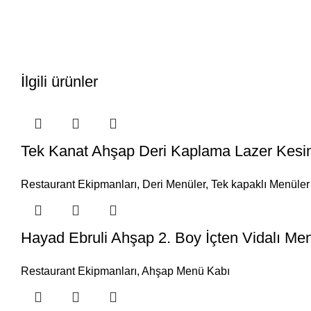
İlgili ürünler
Tek Kanat Ahşap Deri Kaplama Lazer Kes
Restaurant Ekipmanları
,
Deri Menüler
,
Tek kapaklı Menüler
Hayad Ebruli Ahşap 2. Boy İçten Vidalı Me
Restaurant Ekipmanları
,
Ahşap Menü Kabı