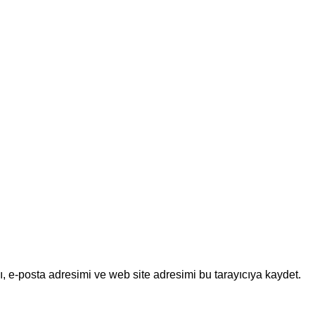
, e-posta adresimi ve web site adresimi bu tarayıcıya kaydet.