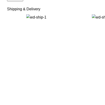
Shipping & Delivery