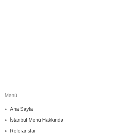
Menü
Ana Sayfa
İstanbul Menü Hakkında
Referanslar