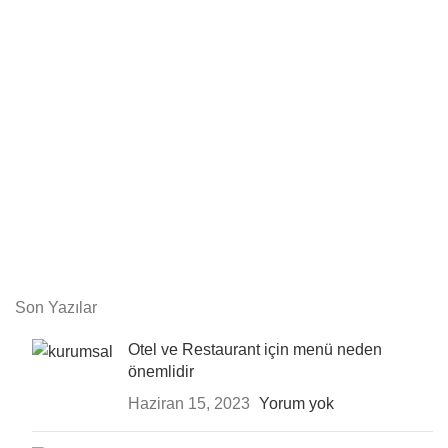
Son Yazılar
Otel ve Restaurant için menü neden
önemlidir
Haziran 15, 2023
Yorum yok