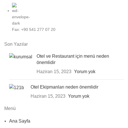
Fax: +90 541 277 07 20
Son Yazılar
Otel ve Restaurant için menü neden
önemlidir
Haziran 15, 2023
Yorum yok
Otel Ekipmanları neden önemlidir
Haziran 15, 2023
Yorum yok
Menü
Ana Sayfa