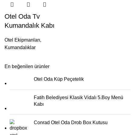
Otel Oda Tv
Kumandalık Kabı
Otel Ekipmanları
,
Kumandalıklar
En beğenilen ürünler
Otel Oda Küp Peçetelik
Fatih Belediyesi Klasik Vidalı 5.Boy Menü
Kabı
Conrad Otel Oda Drob Box Kutusu