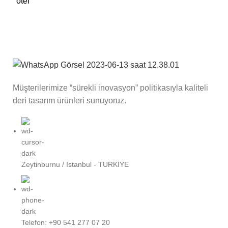
Müşterilerimize “sürekli inovasyon” politikasıyla kaliteli
deri tasarım ürünleri sunuyoruz.
Zeytinburnu / Istanbul - TURKİYE
Telefon: +90 541 277 07 20