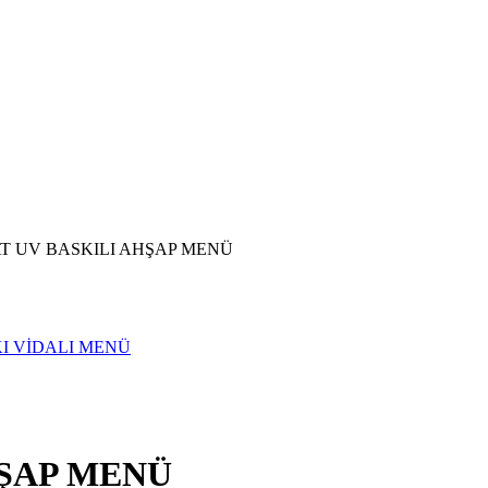
T UV BASKILI AHŞAP MENÜ
I VİDALI MENÜ
HŞAP MENÜ