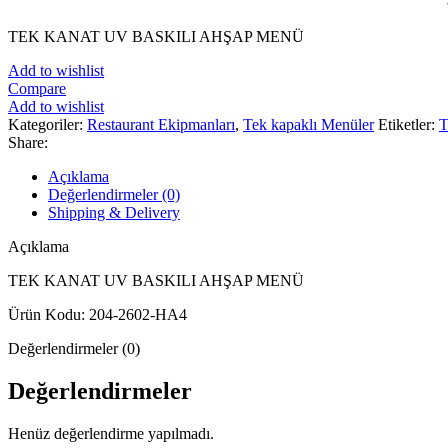
TEK KANAT UV BASKILI AHŞAP MENÜ
Add to wishlist
Compare
Add to wishlist
Kategoriler:
Restaurant Ekipmanları
,
Tek kapaklı Menüler
Etiketler:
Share:
Açıklama
Değerlendirmeler (0)
Shipping & Delivery
Açıklama
TEK KANAT UV BASKILI AHŞAP MENÜ
Ürün Kodu: 204-2602-HA4
Değerlendirmeler (0)
Değerlendirmeler
Henüz değerlendirme yapılmadı.